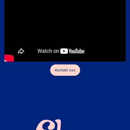
Kontakt oss