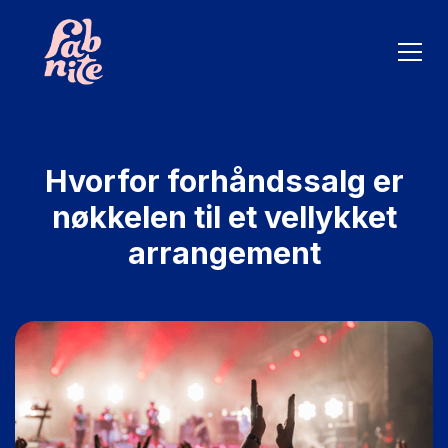
Hvorfor forhåndssalg er
nøkkelen til et vellykket
arrangement