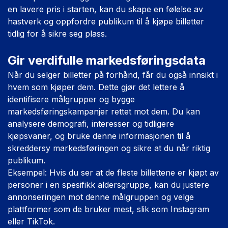
en lavere pris i starten, kan du skape en følelse av
hastverk og oppfordre publikum til å kjøpe billetter
tidlig for å sikre seg plass.
Gir verdifulle markedsføringsdata
Når du selger billetter på forhånd, får du også innsikt i
hvem som kjøper dem. Dette gjør det lettere å
identifisere målgrupper og bygge
markedsføringskampanjer rettet mot dem. Du kan
analysere demografi, interesser og tidligere
kjøpsvaner, og bruke denne informasjonen til å
skreddersy markedsføringen og sikre at du når riktig
publikum.
Eksempel: Hvis du ser at de fleste billettene er kjøpt av
personer i en spesifikk aldersgruppe, kan du justere
annonseringen mot denne målgruppen og velge
plattformer som de bruker mest, slik som Instagram
eller TikTok.