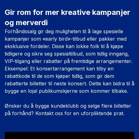
Gir rom for mer kreative kampanjer
og merverdi
Forhåndssalg gir deg muligheten til å lage spesielle
kampanjer som «early bird»-tilbud eller pakker med
eksklusive fordeler. Disse kan lokke folk til å kjøpe
tidligere og sikre seg spesialtilbud, som tidlig inngang,
VIP-tilgang eller rabatter på fremtidige arrangementer.
Eksempel: Et konsertarrangement kan tilby en
rabattkode til de som kjøper tidlig, som gir dem
rabatterte billetter til neste konsert. Dette kan bidra til å
bygge en lojal publikumskjerne som kommer tilbake.
Ønsker du å bygge kundeklubb og selge flere billetter
på forhånd? Kontakt oss for en uforpliktende prat.